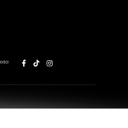
NOŚCI