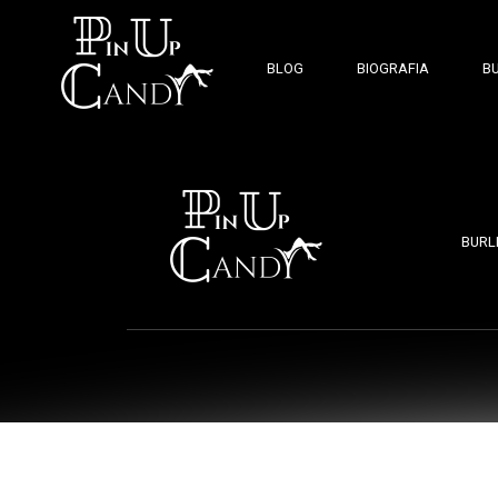
BLOG
BIOGRAFIA
B
BURL